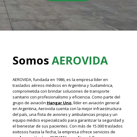
Somos
AEROVIDA
AEROVIDA, fundada en 1986, es la empresa líder en
traslados aéreos médicos en Argentina y Sudamérica,
comprometida con brindar soluciones de transporte
sanitario con profesionalismo y eficiencia. Como parte del
grupo de aviación
Hangar Uno
, líder en aviación general
en Argentina, Aerovida cuenta con la mejor infraestructura
del país, una flota de aviones y ambulancias propia y un
equipo médico especializado para garantizar la seguridad y
el bienestar de sus pacientes. Con más de 15.000 traslados
exitosos hasta la fecha, la empresa ofrece servicios de