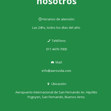
nosotros
Horarios de atención:
Las 24hs, todos los días del año.
Teléfono:
011 4470-7000
Mail:
info@aerovida.com
Ubicación:
Aeropuerto Internacional de San Fernando Av. Hipólito
Yrigoyen, San Fernando, Buenos Aires.