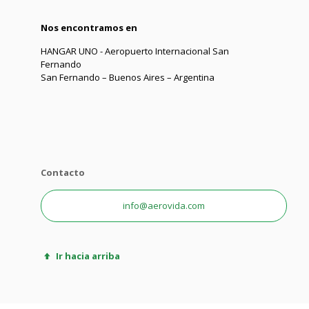
Nos encontramos en
HANGAR UNO - Aeropuerto Internacional San
Fernando
San Fernando – Buenos Aires – Argentina
Contacto
info@aerovida.com
Ir hacia arriba