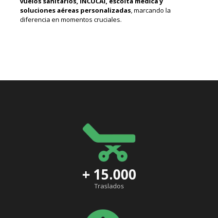
vuelos sanitarios, INCUCAI, escolta médica y
soluciones aéreas personalizadas
, marcando la
diferencia en momentos cruciales.
+ 15.000
Traslados