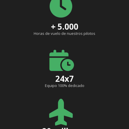
+ 5.000
Horas de vuelo de nuestros pilotos
24x7
Equipo 100% dedicado