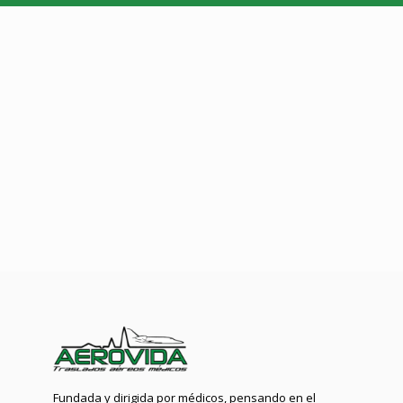
Fundada y dirigida por médicos, pensando en el