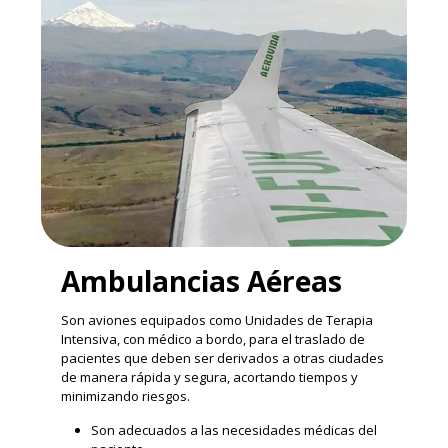
Ambulancias Aéreas
Son aviones equipados como Unidades de Terapia
Intensiva, con médico a bordo, para el traslado de
pacientes que deben ser derivados a otras ciudades
de manera rápida y segura, acortando tiempos y
minimizando riesgos.
Son adecuados a las necesidades médicas del