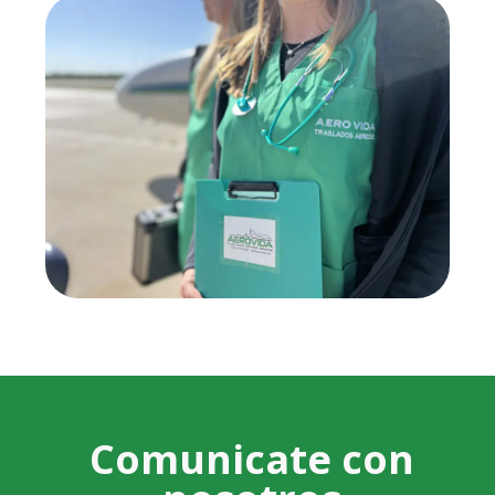
Comunicate con