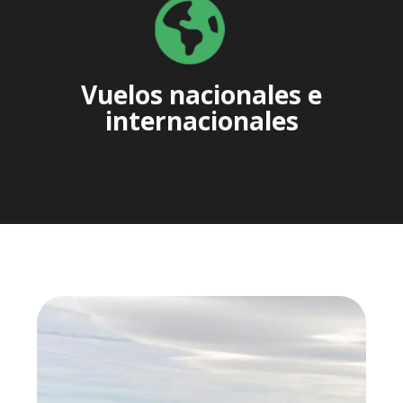
Vuelos nacionales e
internacionales