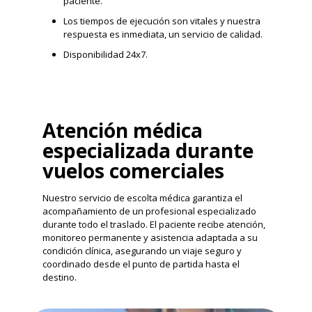
paciente.
Los tiempos de ejecución son vitales y nuestra
respuesta es inmediata, un servicio de calidad.
Disponibilidad 24x7.
Atención médica
especializada durante
vuelos comerciales
Nuestro servicio de escolta médica garantiza el
acompañamiento de un profesional especializado
durante todo el traslado. El paciente recibe atención,
monitoreo permanente y asistencia adaptada a su
condición clínica, asegurando un viaje seguro y
coordinado desde el punto de partida hasta el
destino.