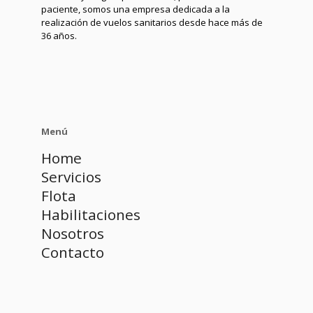
paciente, somos una empresa dedicada a la
realización de vuelos sanitarios desde hace más de
36 años.
Menú
Home
Servicios
Flota
Habilitaciones
Nosotros
Contacto