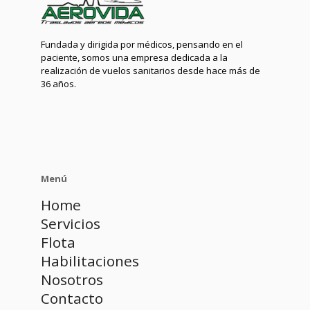
Fundada y dirigida por médicos, pensando en el
paciente, somos una empresa dedicada a la
realización de vuelos sanitarios desde hace más de
36 años.
Menú
Home
Servicios
Flota
Habilitaciones
Nosotros
Contacto