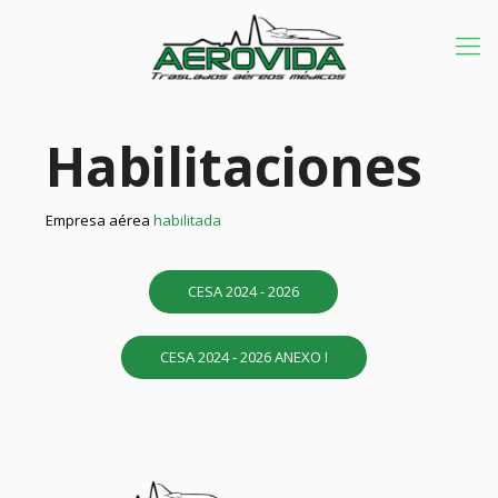
Habilitaciones
Empresa aérea
habilitada
CESA 2024 - 2026
CESA 2024 - 2026 ANEXO I