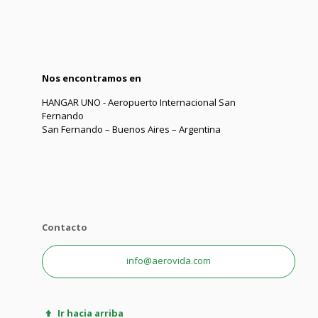
Nos encontramos en
HANGAR UNO - Aeropuerto Internacional San
Fernando
San Fernando – Buenos Aires – Argentina
Contacto
info@aerovida.com
Ir hacia arriba